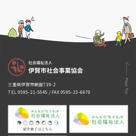
三重県伊賀市朝屋739-2
TEL
0595-21-5545
/ FAX 0595-23-6670