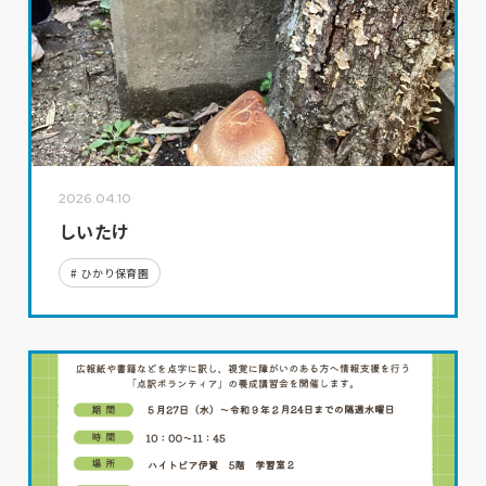
2026.04.10
しいたけ
ひかり保育園