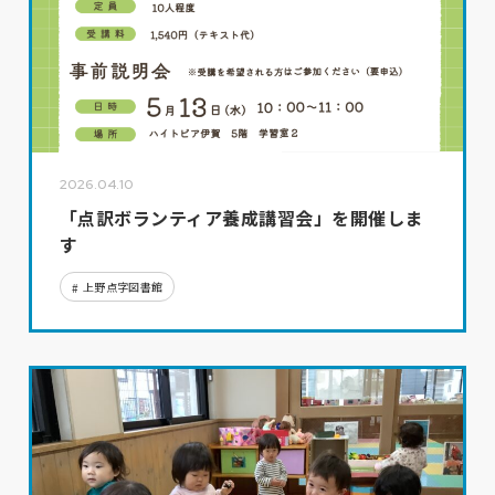
2026.04.10
「点訳ボランティア養成講習会」を開催しま
す
上野点字図書館