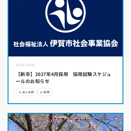
2026.04.15
【新卒】2027年4月採用 採用試験スケジュ
ールのお知らせ
法人本部
採用