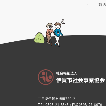
前
三重県伊賀市朝屋739-2
TEL
0595-21-5545
/ FAX 0595-23-6670