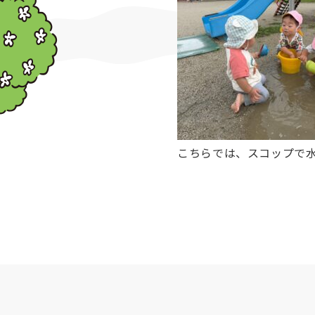
こちらでは、スコップで