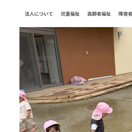
法人について
児童福祉
高齢者福祉
障害