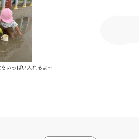
水をいっぱい入れるよ～