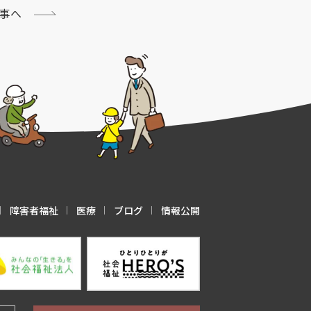
事へ
障害者福祉
医療
ブログ
情報公開