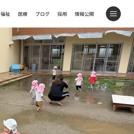
者福祉
医療
ブログ
採用
情報公開