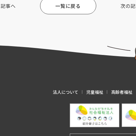
の記事へ
一覧に戻る
次の記
法人について
児童福祉
高齢者福祉