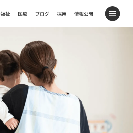
者福祉
医療
ブログ
採用
情報公開