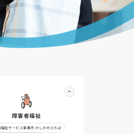
障害者福祉
害福祉サービス事業所 かしの木ひろば