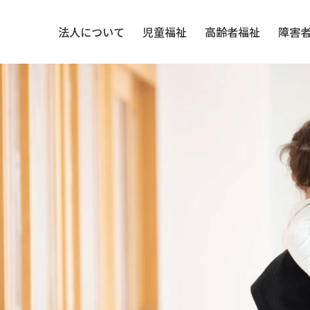
法人について
児童福祉
高齢者福祉
障害