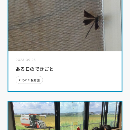
2023.09.25
ある日のできごと
みどり保育園