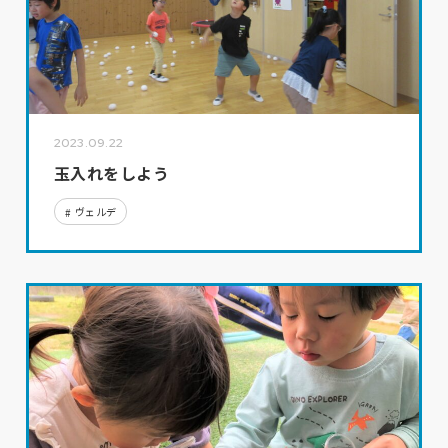
2023.09.22
玉入れをしよう
ヴェルデ