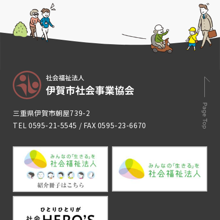
三重県伊賀市朝屋739-2
TEL
0595-21-5545
/ FAX 0595-23-6670