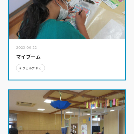
2023.09.22
マイブーム
ヴェルデ ドゥ