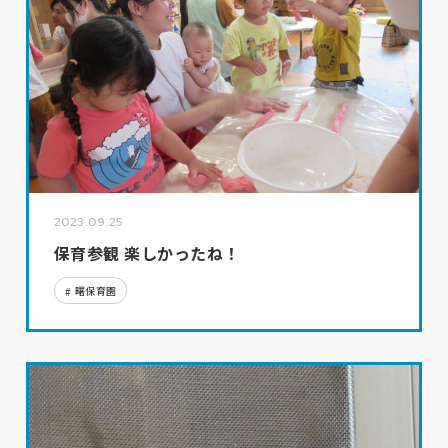
2023.09.25
保育参観 楽しかったね！
曙保育園