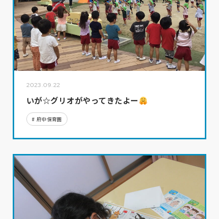
2023.09.22
いが☆グリオがやってきたよー
府中保育園