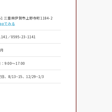
851 三重県伊賀市上野寺町1184-2
 Mapでみる
1141
／0595-23-1141
4月
9:00～17:00
、8/13~15、12/29~1/3