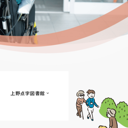
上野点字図書館