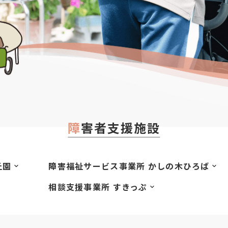
障害者支援施設
丘園
障害福祉サービス事業所 かしの木ひろば
相談支援事業所 すきっぷ