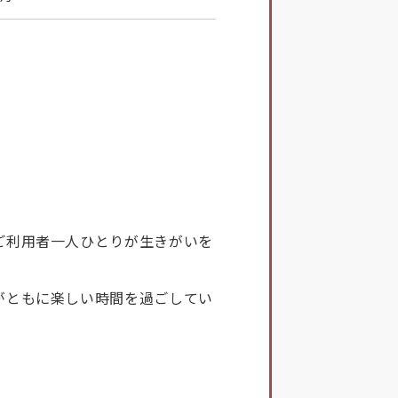
ご利用者一人ひとりが生きがいを
がともに楽しい時間を過ごしてい