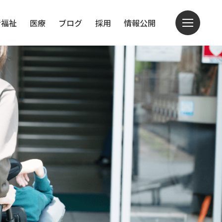
者福祉
医療
ブログ
採用
情報公開