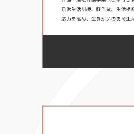
日常生活訓練、軽作業、生活相
応力を高め、生きがいのある生