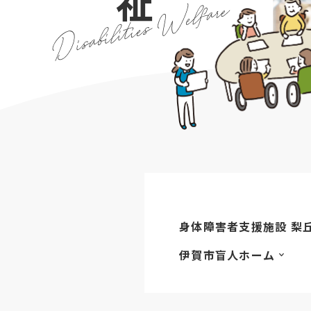
身体障害者支援施設 梨
伊賀市盲人ホーム