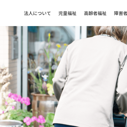
法人について
児童福祉
高齢者福祉
障害