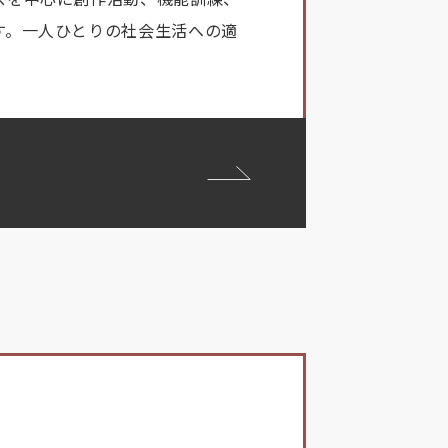
す。一人ひとりの社会生活への適