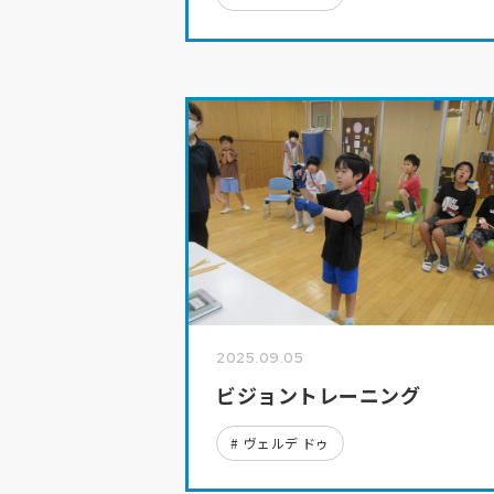
2025.09.05
ビジョントレーニング
ヴェルデ ドゥ