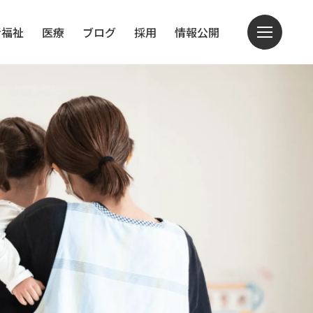
者福祉
医療
ブログ
採用
情報公開