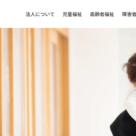
法人について
児童福祉
高齢者福祉
障害