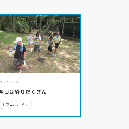
2025.07.31
今日は盛りだくさん
ヴェルデ ドゥ