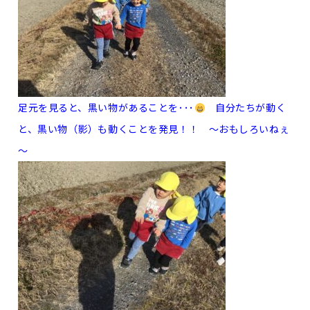
足元を見ると、黒い物があることを･･･
自分たちが動く
と、黒い物（影）も動くことを発見！！ ～おもしろいねぇ
～