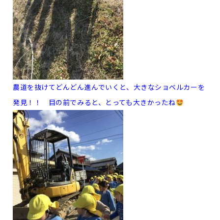
農道を抜けてどんどん進んでいくと、大きなショベルカーを
発見！！ 目の前でみると、とっても大きかったね