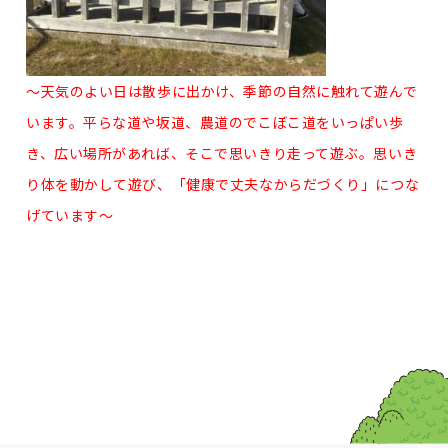
～天気のよい日は散歩に出かけ、季節の自然に触れて遊んで
います。平らな道や坂道、農道のでこぼこ道をいっぱい歩
き、広い場所があれば、そこで思いきり走って遊ぶ。思いき
り体を動かして遊び、「健康で丈夫なからだづくり」につな
げています～