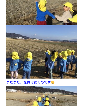
まだまだ、発見は続くのです