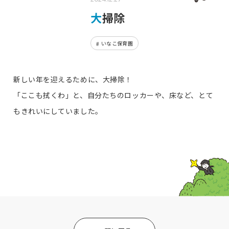
大掃除
いなこ保育園
新しい年を迎えるために、大掃除！
「ここも拭くわ」と、自分たちのロッカーや、床など、とて
もきれいにしていました。