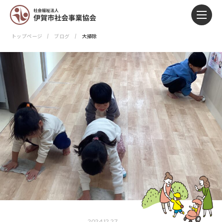
トップページ
ブログ
大掃除
2024.12.27