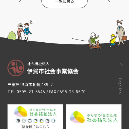
一覧に戻る
三重県伊賀市朝屋739-2
TEL
0595-21-5545
/ FAX 0595-23-6670