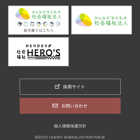
採用サイト
お問い合わせ
個人情報保護方針
©2023 IGASHI SHAKAIJIGYOKYOKAI