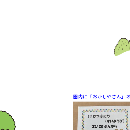
園内に「おかしやさん」オ