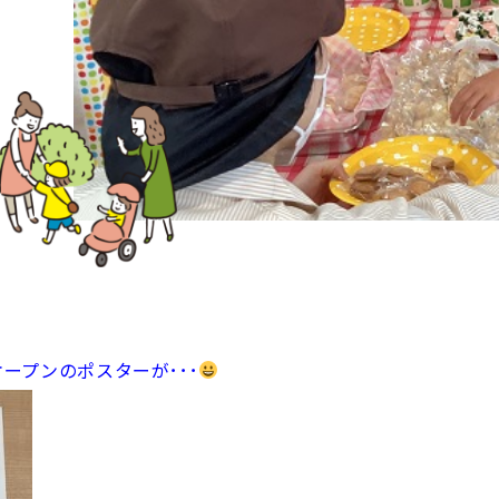
ープンのポスターが･･･