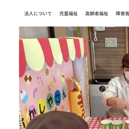
法人について
児童福祉
高齢者福祉
障害