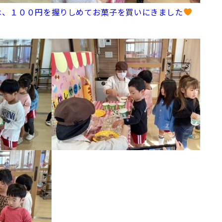
は、１００円を握りしめてお菓子を買いにきました