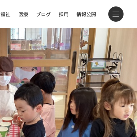
者福祉
医療
ブログ
採用
情報公開