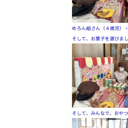
めろん組さん（４歳児）
そして、お菓子を選びま
そして、みんなで、おや