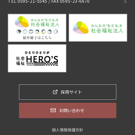
TEL
0595-21-5545
/ FAX 0595-23-6670
採用サイト
お問い合わせ
個人情報保護方針