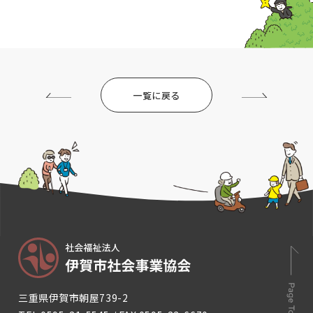
一覧に戻る
三重県伊賀市朝屋739-2