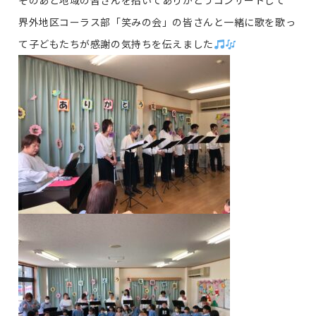
そのあと地域の皆さんを招いてありがとうコンサートして
界外地区コーラス部「笑みの会」の皆さんと一緒に歌を歌っ
て子どもたちが感謝の気持ちを伝えました