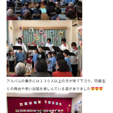
アルバムの展示には１３０人以上の方が来て下さり、同級生
との再会や思い出話を楽しんでいる姿がありました