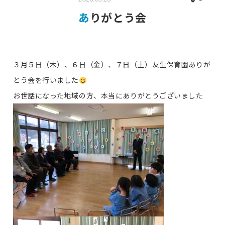
ありがとう会
３月５日（木）、６日（金）、７日（土）友生保育園ありが
とう会を行いました
お世話になった地域の方、本当にありがとうございました