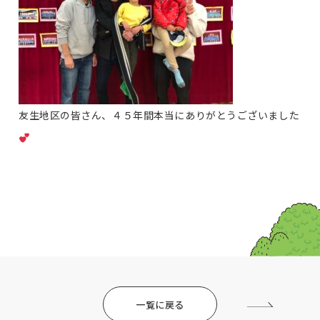
友生地区の皆さん、４５年間本当にありがとうございました
一覧に戻る