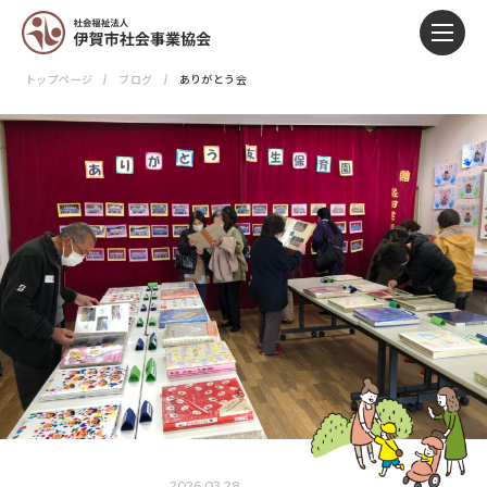
トップページ
ブログ
ありがとう会
2026.03.28