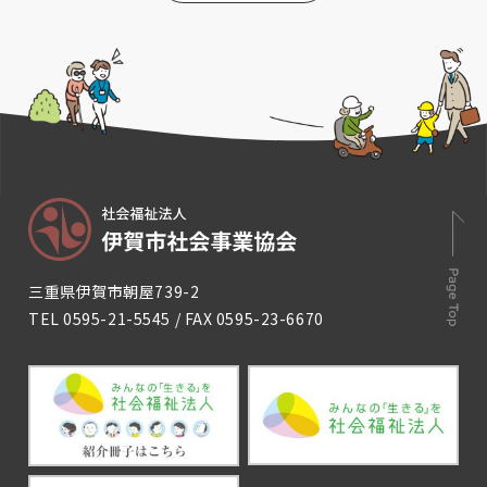
三重県伊賀市朝屋739-2
TEL
0595-21-5545
/ FAX 0595-23-6670