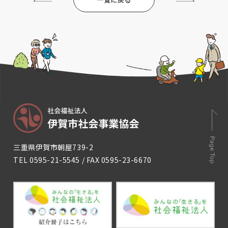
三重県伊賀市朝屋739-2
TEL
0595-21-5545
/ FAX 0595-23-6670