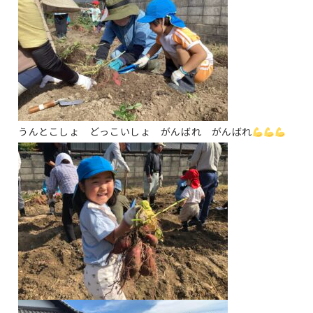
うんとこしょ どっこいしょ がんばれ がんばれ