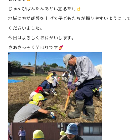
じゅんびばんたんあとは掘るだけ
地域に方が朝蔓を上げて子どもたちが掘りやすいようにして
くださいました。
今日はよろしくおねがいします。
さあさっそく芋ほりです