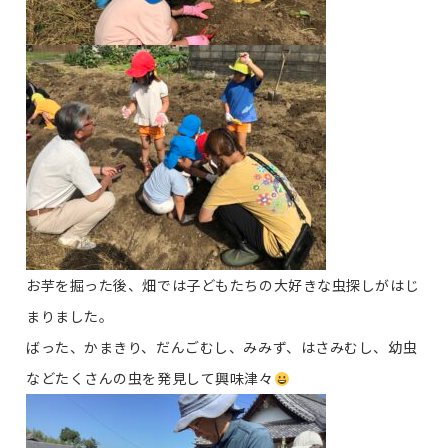
お芋を掘った後、畑では子どもたちの大好きな虫探しがはじ
まりました。
ばった、かまきり、だんごむし、みみず、はさみむし、幼虫
などたくさんの虫を発見して興味津々