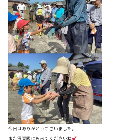
今日はありがとうございました。
また保育園にも来てくださいね