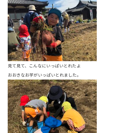
見て見て、こんなにいっぱいとれたよ
おおきなお芋がいっぱいとれました。