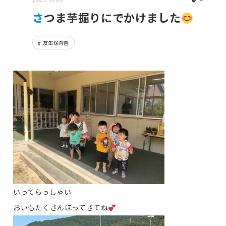
さつま芋掘りにでかけました
友生保育園
いってらっしゃい
おいもたくさんほってきてね