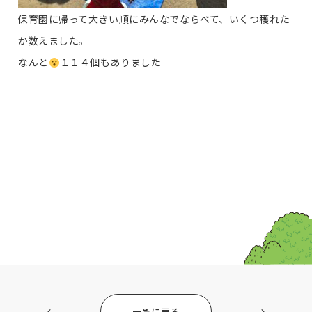
保育園に帰って大きい順にみんなでならべて、いくつ穫れた
か数えました。
なんと
１１４個もありました
一覧に戻る