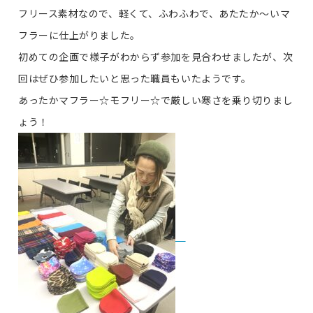
フリース素材なので、軽くて、ふわふわで、あたたか～いマ
フラーに仕上がりました。
初めての企画で様子がわからず参加を見合わせましたが、次
回はぜひ参加したいと思った職員もいたようです。
あったかマフラー☆モフリー☆で厳しい寒さを乗り切りまし
ょう！