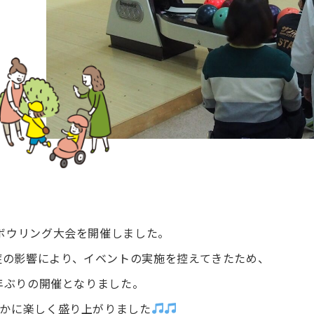
でボウリング大会を開催しました。
症の影響により、イベントの実施を控えてきたため、
４年ぶりの開催となりました。
やかに楽しく盛り上がりました