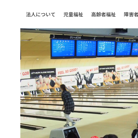
法人について
児童福祉
高齢者福祉
障害