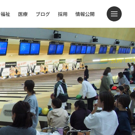
者福祉
医療
ブログ
採用
情報公開