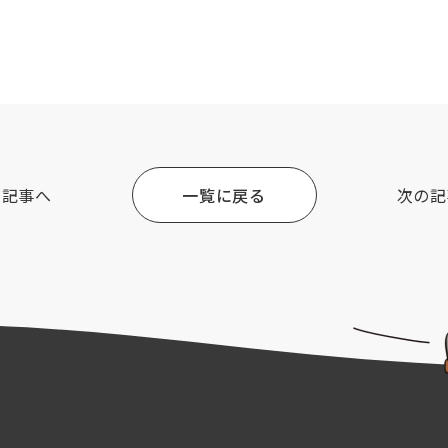
の記事へ
一覧に戻る
次の記