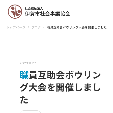
トップページ
ブログ
職員互助会ボウリング大会を開催しました
2023.11.27
職員互助会ボウリン
グ大会を開催しまし
た