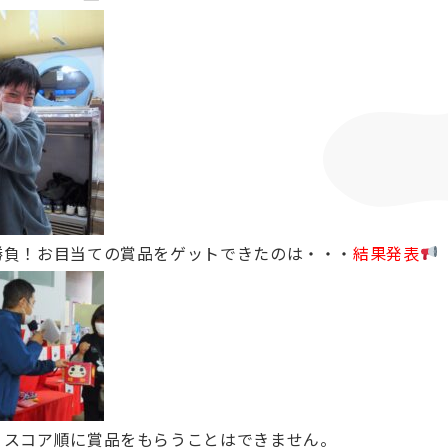
勝負！お目当ての賞品をゲットできたのは・・・
結果発表
、スコア順に賞品をもらうことはできません。