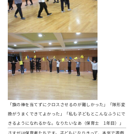
「旗の棒を当てずにクロスさせるのが難しかった」「隊形変
換がうまくできてよかった」「私も子どもとこんなふうにで
きるようになれるかな。なりたいなあ（保育士 1年目）」
さすがは保育者たちです。子どもになりきって、本気で遊戯