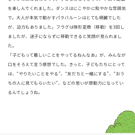
を楽しんでくれました。ダンスはにこやかに和やかな雰囲気
で。大人が本気で動かすパラバルーンはとても綺麗でした
が、迫力もありました。フラグは隊形変換（移動）を3回し
ましたが、迷子にならずに移動できると笑顔が見られまし
た。
「子どもって難しいことをやってるねんなあ」が、みんなが
口をそろえて言う感想でした。きっと、子どもたちにとって
は、“やりたいことをやる”、“友だちと一緒にする”、“おう
ちの人に見てもらいたい”、などの思いが原動力になってい
るんでしょうね。