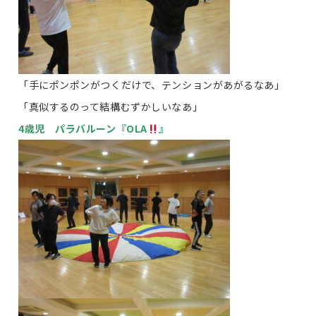
「手にポンポンがつくだけで、テンションがあがるなあ」
「真似するのって結構むずかしいなあ」
4歳児 パラバルーン『OLA
』